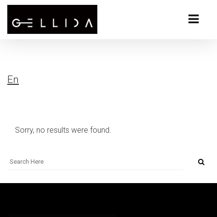
En
Sorry, no results were found.