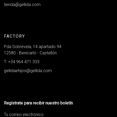
tienda@gellida.com
FACTORY
Pda.Sobrevela, 14 apartado 94
12580 - Benicarló - Castellón
T: +34 964 471 333
gellidaehijos@gellida.com
Regístrate para recibir nuestro boletín
Tu correo electrónico