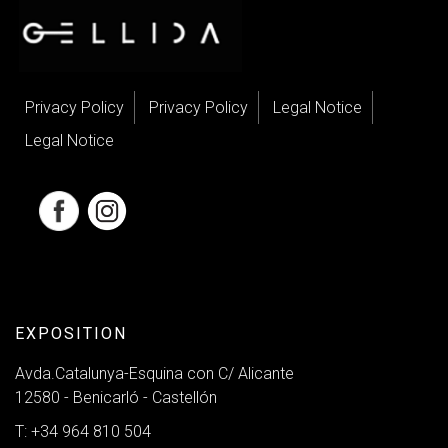
Privacy Policy
Privacy Policy
Legal Notice
Legal Notice
EXPOSITION
Avda.Catalunya-Esquina con C/ Alicante
12580 - Benicarló - Castellón
T: +34 964 810 504