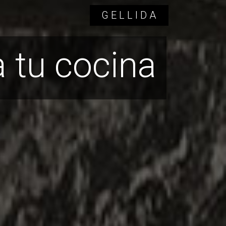
GELLIDA
 tu cocina