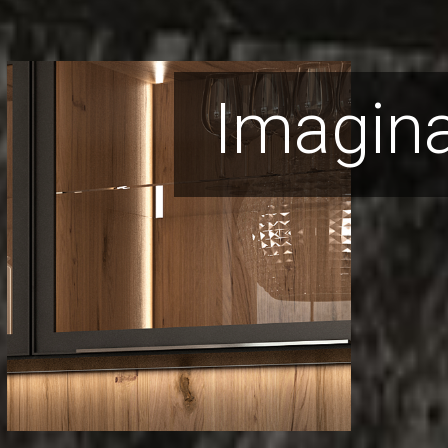
Imagina