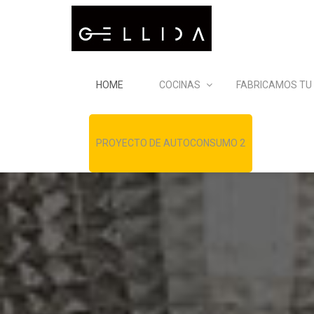
HOME
COCINAS
FABRICAMOS TU
PROYECTO DE AUTOCONSUMO 2