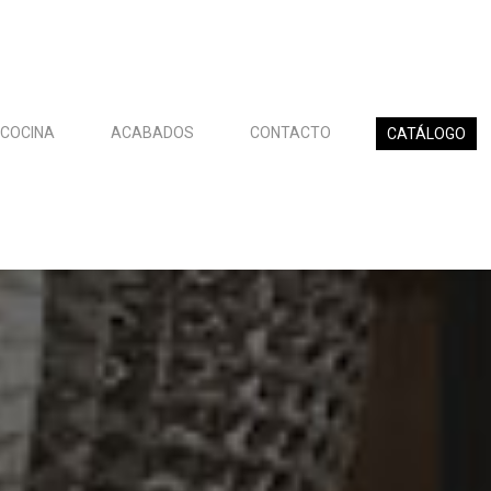
 COCINA
ACABADOS
CONTACTO
CATÁLOGO