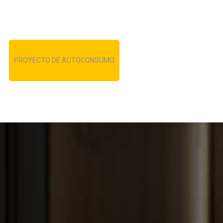
PROYECTO DE AUTOCONSUMO