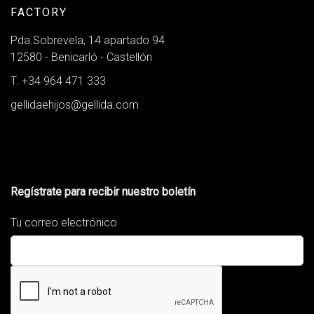
FACTORY
Pda.Sobrevela, 14 apartado 94
12580 - Benicarló - Castellón
T: +34 964 471 333
gellidaehijos@gellida.com
Regístrate para recibir nuestro boletín
Tu correo electrónico