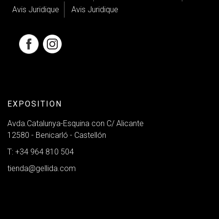
Avis Juridique
Avis Juridique
EXPOSITION
Avda.Catalunya-Esquina con C/ Alicante
12580 - Benicarló - Castellón
T: +34 964 810 504
tienda@gellida.com