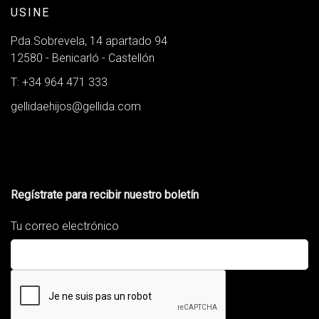
USINE
Pda.Sobrevela, 14 apartado 94
12580 - Benicarló - Castellón
T: +34 964 471 333
gellidaehijos@gellida.com
Regístrate para recibir nuestro boletín
Tu correo electrónico