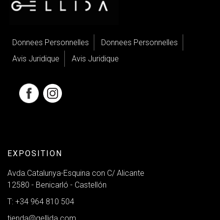
Donnees Personnelles
Donnees Personnelles
Avis Juridique
Avis Juridique
EXPOSITION
Avda.Catalunya-Esquina con C/ Alicante
12580 - Benicarló - Castellón
T: +34 964 810 504
tienda@gellida.com