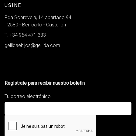
USINE
Pda.Sobrevela, 14 apartado 94
12580 - Benicarló - Castellón
T: +34 964 471 333
gellidaehijos@gellida.com
Regístrate para recibir nuestro boletín
Tu correo electrónico