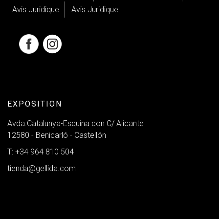
Avis Juridique
Avis Juridique
EXPOSITION
Avda.Catalunya-Esquina con C/ Alicante
12580 - Benicarló - Castellón
T: +34 964 810 504
tienda@gellida.com